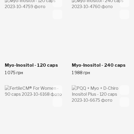
Myo-Inositol - 120 caps
Myo-Inositol - 240 caps
1 075 грн
1 988 грн