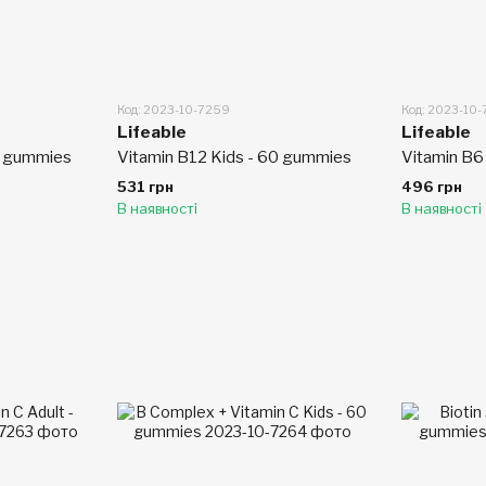
Код: 2023-10-7259
Код: 2023-10
Lifeable
Lifeable
0 gummies
Vitamin B12 Kids - 60 gummies
Vitamin B6
531 грн
496 грн
В наявності
В наявності