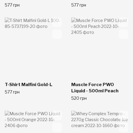
577 грн
577 грн
T-Shirt Malfini Gold-L
Muscle Force PWO
Liquid - 500ml Peach
577 грн
520 грн