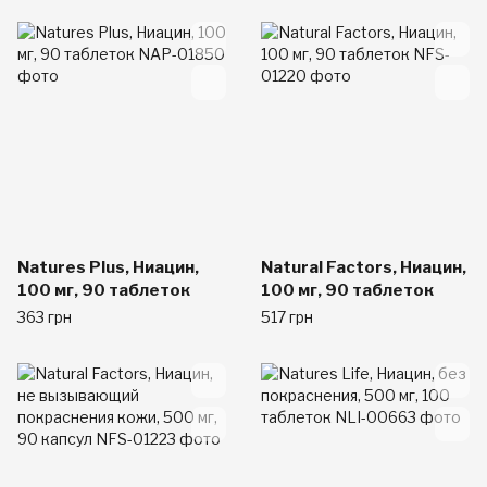
таблеток
Natures Plus, Ниацин,
Natural Factors, Ниацин,
100 мг, 90 таблеток
100 мг, 90 таблеток
363 грн
517 грн