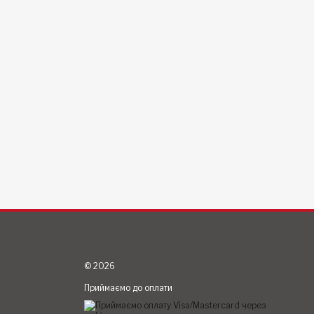
© 2026
Приймаємо до оплати