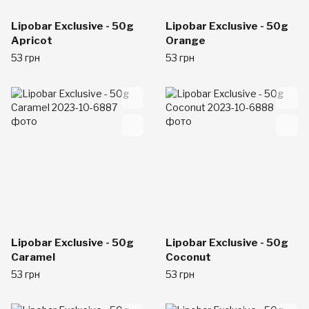
Lipobar Exclusive - 50g
Lipobar Exclusive - 50g
Apricot
Orange
53 грн
53 грн
Lipobar Exclusive - 50g
Lipobar Exclusive - 50g
Caramel
Coconut
53 грн
53 грн