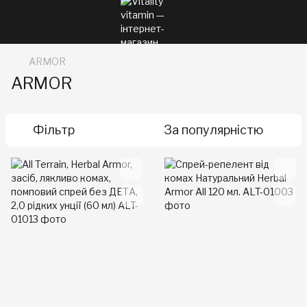
ARMOR
ARMOR
Фільтр
За популярністю