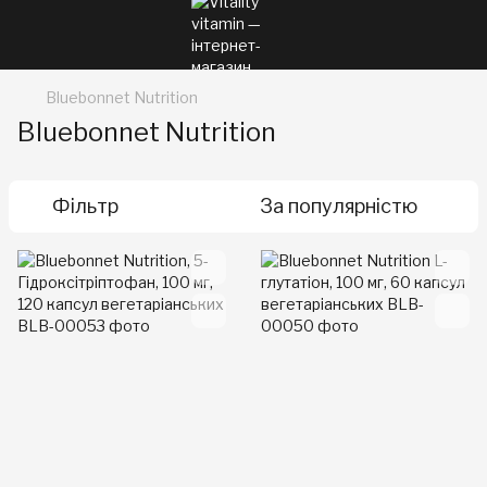
Bluebonnet Nutrition
Bluebonnet Nutrition
Фільтр
За популярністю