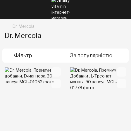
Dr. Mercola
Dr. Mercola
Фільтр
За популярністю