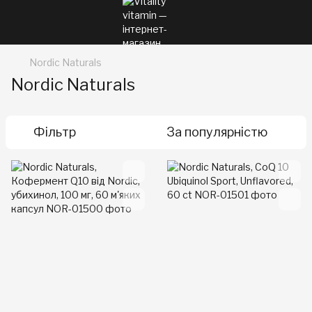
Nordic Naturals
Nordic Naturals
Фільтр
За популярністю